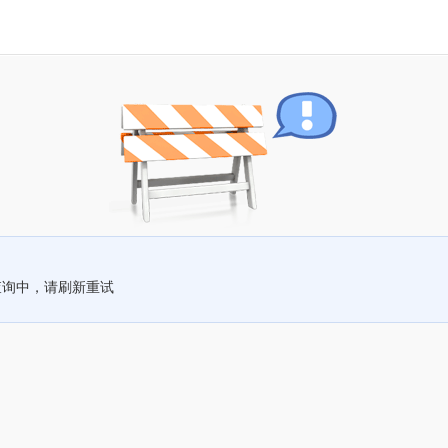
查询中，请刷新重试