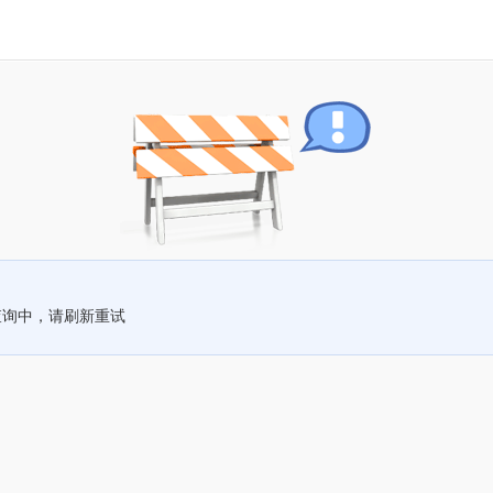
查询中，请刷新重试