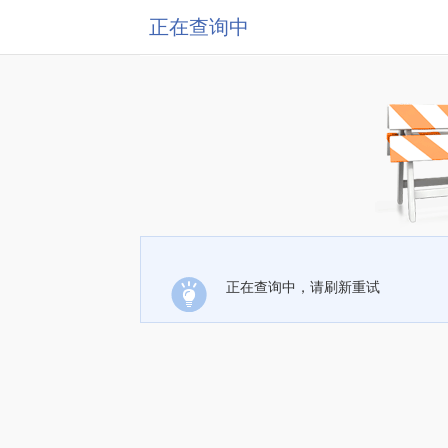
正在查询中
正在查询中，请刷新重试